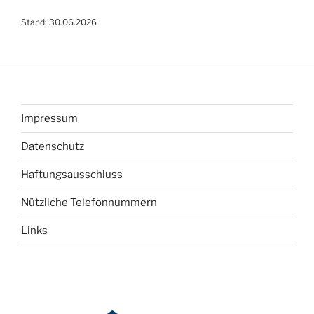
Stand: 30.06.2026
Impressum
Datenschutz
Haftungsausschluss
Nützliche Telefonnummern
Links