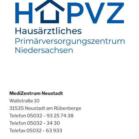
MediZentrum Neustadt
Wallstraße 10
31535 Neustadt am Rübenberge
Telefon 05032 – 93 25 74 38
Telefon 05032 – 34 30
Telefax 05032 – 63 933