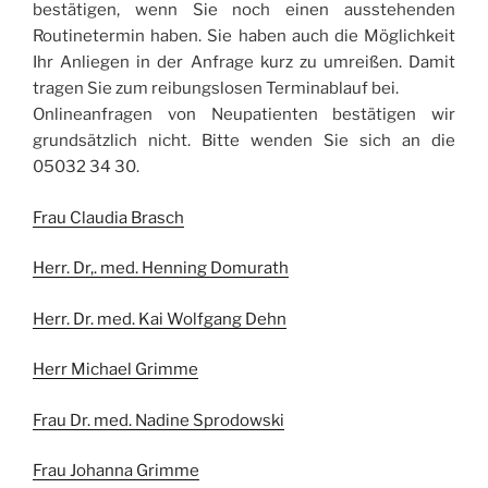
bestätigen, wenn Sie noch einen ausstehenden
Routinetermin haben. Sie haben auch die Möglichkeit
Ihr Anliegen in der Anfrage kurz zu umreißen. Damit
tragen Sie zum reibungslosen Terminablauf bei.
Onlineanfragen von Neupatienten bestätigen wir
grundsätzlich nicht. Bitte wenden Sie sich an die
05032 34 30.
Frau Claudia Brasch
Herr. Dr,. med. Henning Domurath
Herr. Dr. med. Kai Wolfgang Dehn
Herr Michael Grimme
Frau Dr. med. Nadine Sprodowski
Frau Johanna Grimme